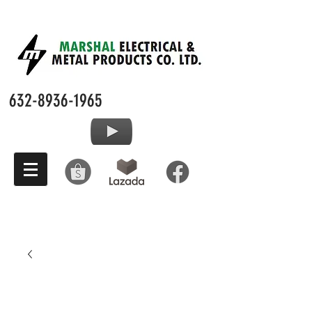
632-8936-1965